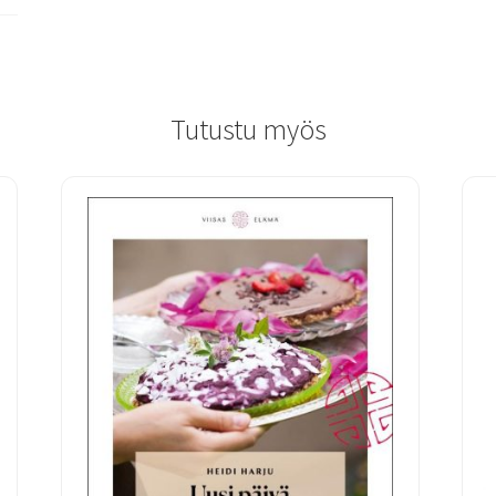
Tutustu myös