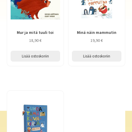
Mur ja mitä tuuli toi
Minä näin mammutin
18,90
€
19,90
€
Lisää ostoskoriin
Lisää ostoskoriin