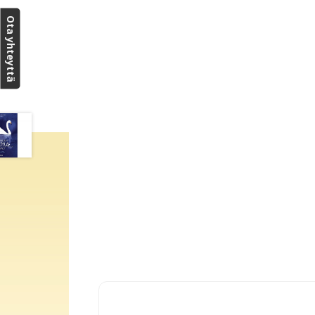
Ota yhteyttä