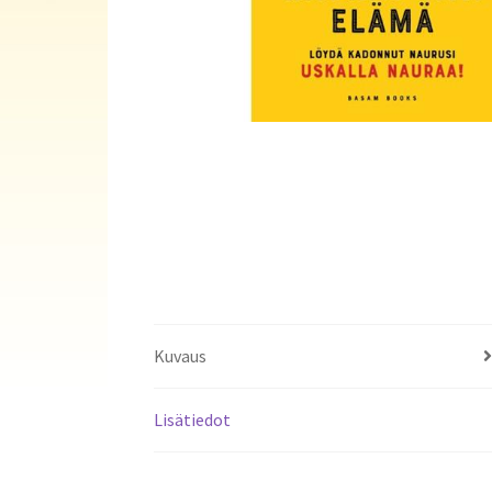
Kuvaus
Lisätiedot