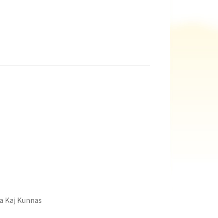
ja Kaj Kunnas