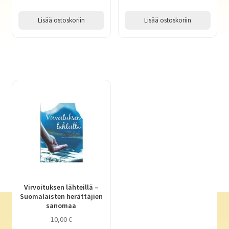
Lisää ostoskoriin
Lisää ostoskoriin
Virvoituksen lähteillä –
Suomalaisten herättäjien
sanomaa
10,00
€