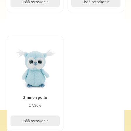
Lisää ostoskoriin
Lisää ostoskoriin
Sininen pöllö
17,90
€
Lisää ostoskoriin