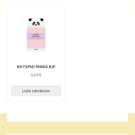
NOTEPAD PANDA B2F
6,50
€
Lisää ostoskoriin