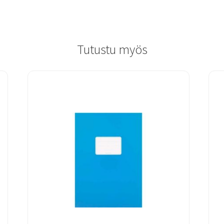
Tutustu myös