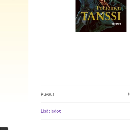
Kuvaus
Lisätiedot