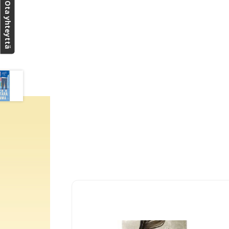
Ota yhteyttä