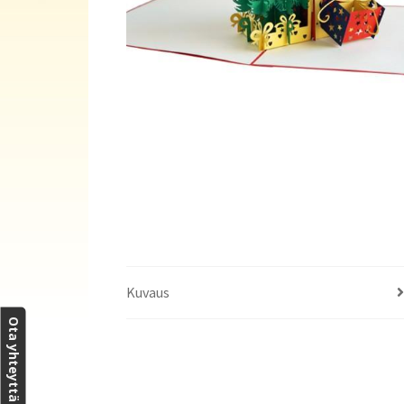
Kuvaus
Ota yhteyttä