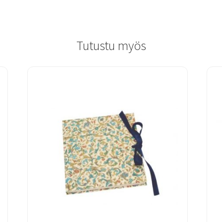
Tutustu myös