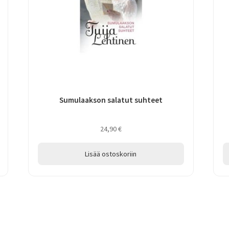
Sumulaakson salatut suhteet
24,90
€
Lisää ostoskoriin