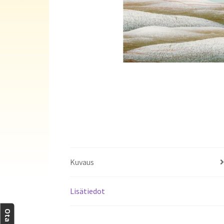
Kuvaus
Lisätiedot