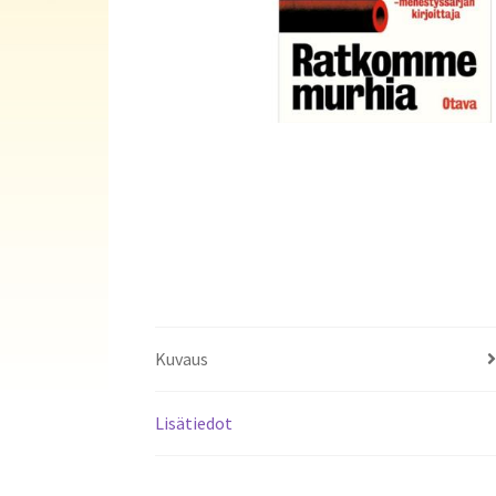
Kuvaus
Lisätiedot