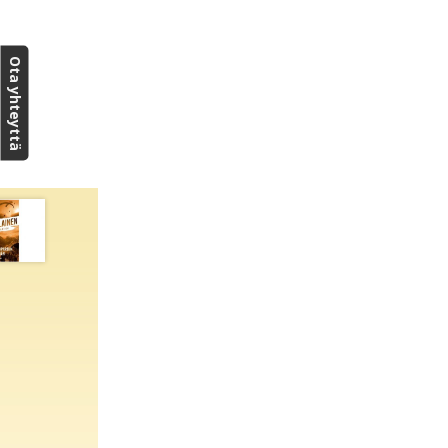
Ota yhteyttä