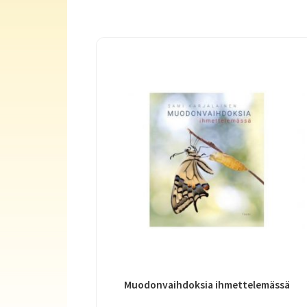
Muodonvaihdoksia ihmettelemässä