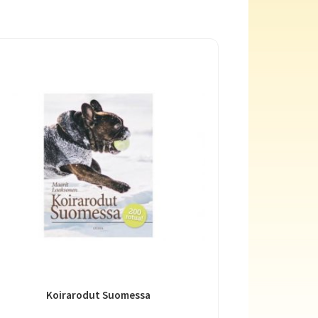
Koirarodut Suomessa