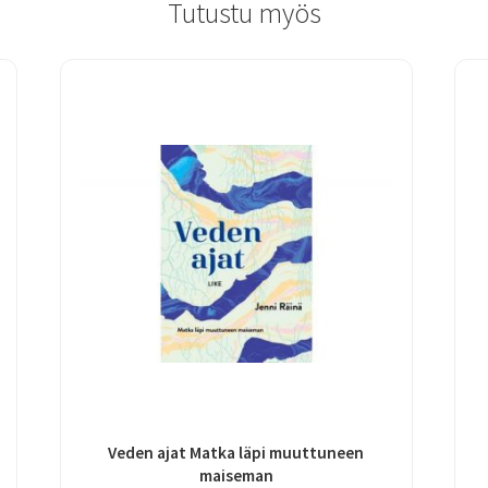
Tutustu myös
Veden ajat Matka läpi muuttuneen
maiseman