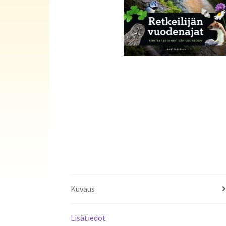
Kuvaus
Lisätiedot