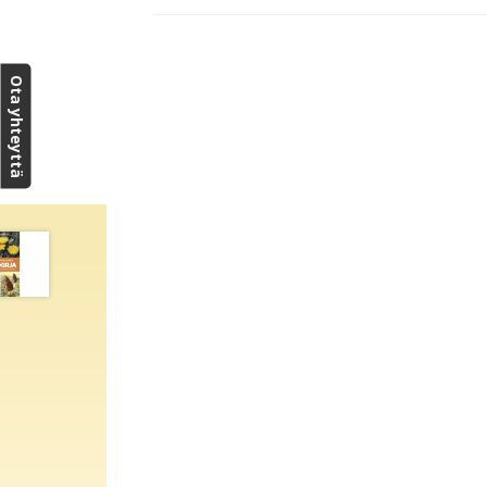
Ota yhteyttä