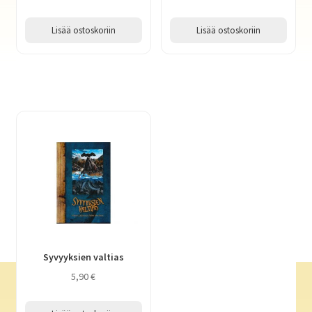
Lisää ostoskoriin
Lisää ostoskoriin
Syvyyksien valtias
5,90
€