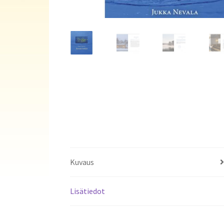
Kuvaus
Lisätiedot