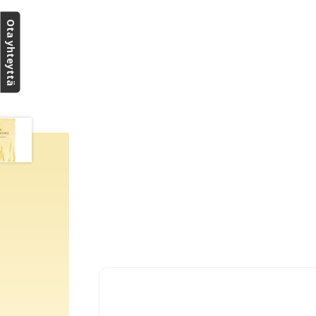
Ota yhteyttä