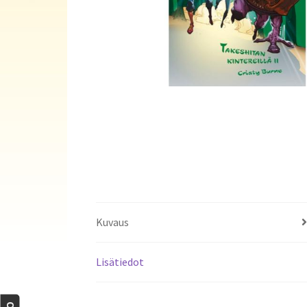
Kuvaus
Lisätiedot