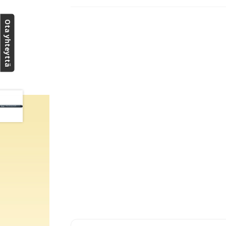
Ota yhteyttä