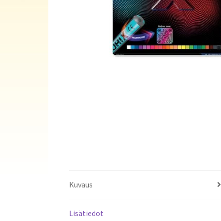
Kuvaus
Lisätiedot