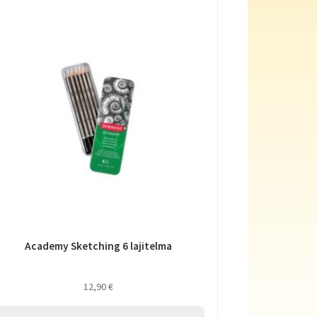
Academy Sketching 6 lajitelma
12,90
€