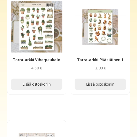
Tarra-arkki Viherpeukalo
Tarra-arkki Pääsiäinen 1
4,50
€
3,90
€
Lisää ostoskoriin
Lisää ostoskoriin