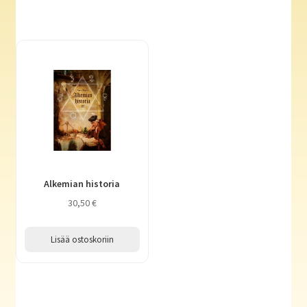
Alkemian historia
30,50
€
Lisää ostoskoriin