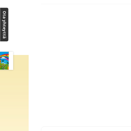
Ota yhteyttä