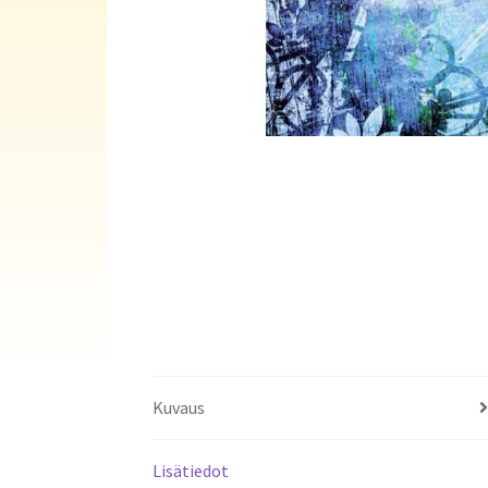
Kuvaus
Lisätiedot