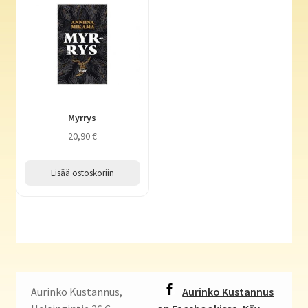
Myrrys
20,90
€
Lisää ostoskoriin
Aurinko Kustannus,
Aurinko Kustannus