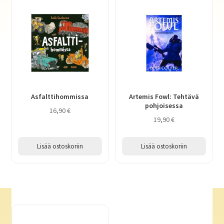
Asfalttihommissa
Artemis Fowl: Tehtävä
pohjoisessa
16,90
€
19,90
€
Lisää ostoskoriin
Lisää ostoskoriin