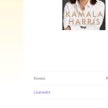
Kuvaus
Lisätiedot