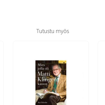
Tutustu myös