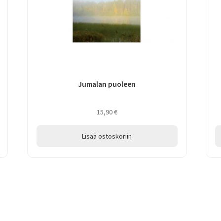
Jumalan puoleen
15,90
€
Lisää ostoskoriin