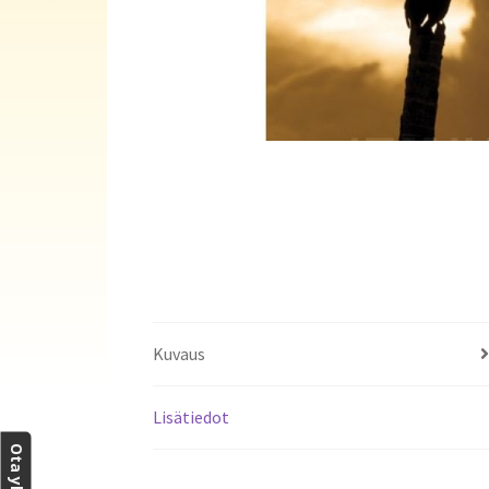
Kuvaus
Lisätiedot