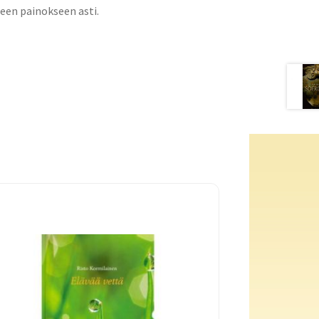
een painokseen asti.