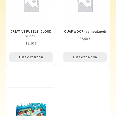
CREATIVE PUZZLE- CLOUD
OUAF WOOF -äänipalapeli
BERRIES
27,90
€
19,90
€
Lisää ostoskoriin
Lisää ostoskoriin