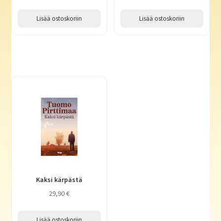
Lisää ostoskoriin
Lisää ostoskoriin
Kaksi kärpästä
29,90
€
Lisää ostoskoriin