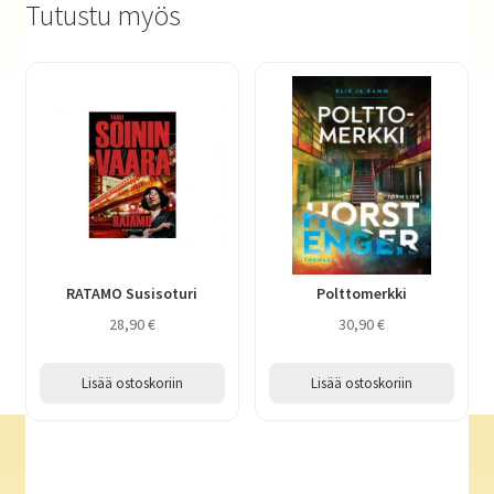
Tutustu myös
RATAMO Susisoturi
Polttomerkki
28,90
€
30,90
€
Lisää ostoskoriin
Lisää ostoskoriin