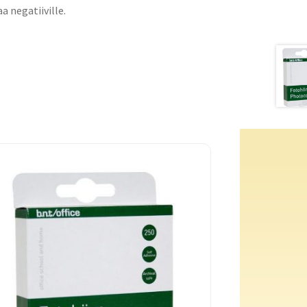
a negatiiville.