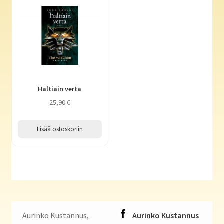
Haltiain verta
25,90
€
Lisää ostoskoriin
Aurinko Kustannus,
Aurinko Kustannus