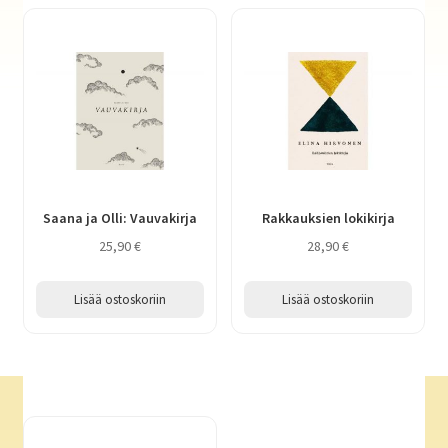
Saana ja Olli: Vauvakirja
Rakkauksien lokikirja
25,90
€
28,90
€
Lisää ostoskoriin
Lisää ostoskoriin