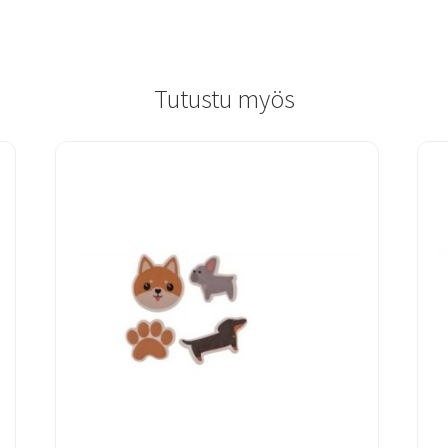
Tutustu myös