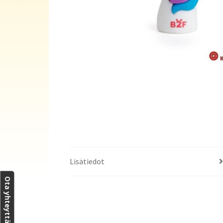
Lisätiedot
Ota yhteyttä