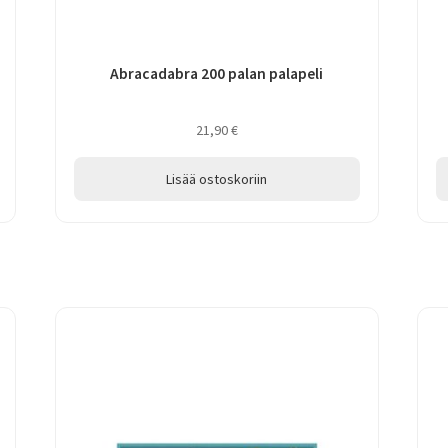
Abracadabra 200 palan palapeli
21,90
€
Lisää ostoskoriin