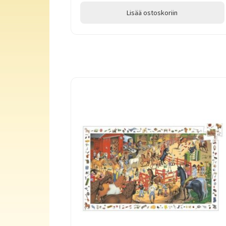
Lisää ostoskoriin