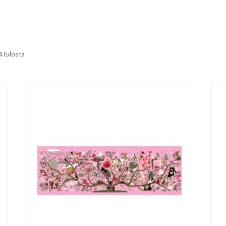
4 tulosta