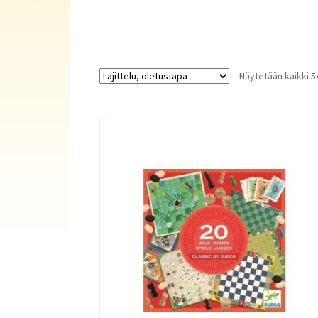
Näytetään kaikki 5