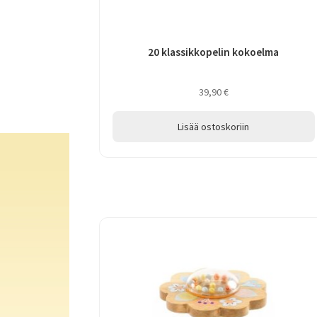
20 klassikkopelin kokoelma
39,90
€
Lisää ostoskoriin