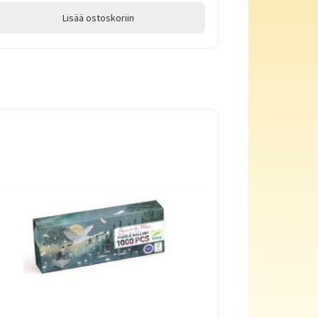
Lisää ostoskoriin