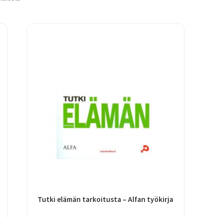
Tutki elämän tarkoitusta – Alfan työkirja