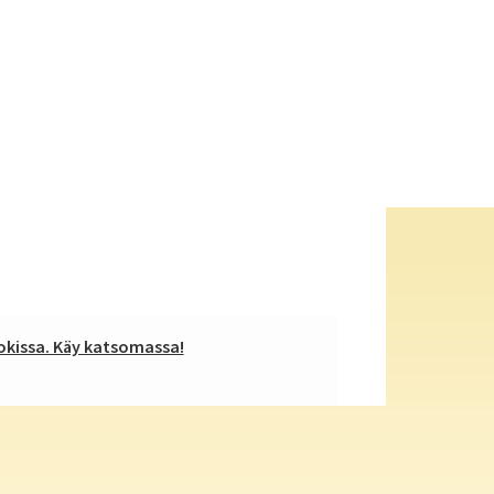
kissa. Käy katsomassa!