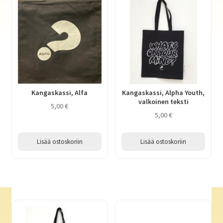
Kangaskassi, Alfa
Kangaskassi, Alpha Youth,
valkoinen teksti
5,00
€
5,00
€
Lisää ostoskoriin
Lisää ostoskoriin