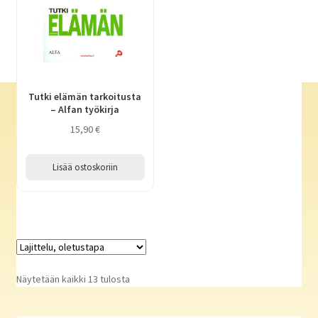
Tutki elämän tarkoitusta
– Alfan työkirja
15,90
€
Lisää ostoskoriin
Näytetään kaikki 13 tulosta