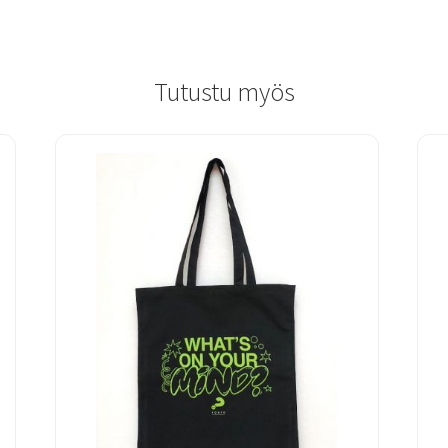
Tutustu myös