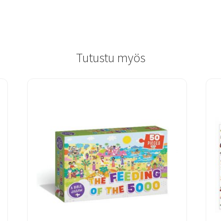
Tutustu myös