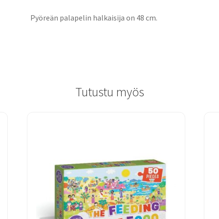
Pyöreän palapelin halkaisija on 48 cm.
Tutustu myös