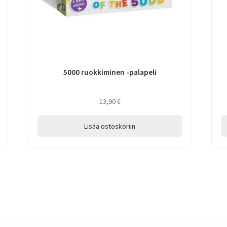
5000 ruokkiminen -palapeli
13,90
€
Lisää ostoskoriin