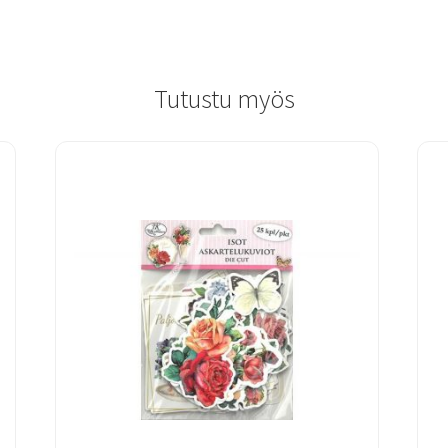
Tutustu myös