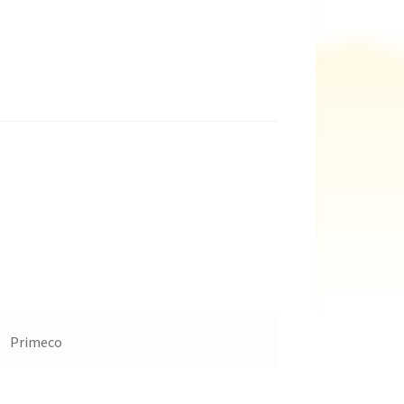
Primeco