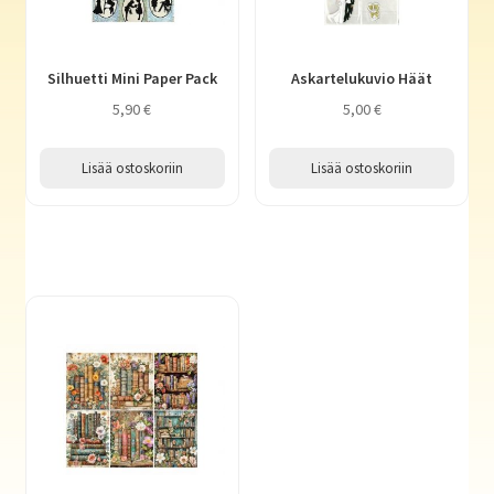
Silhuetti Mini Paper Pack
Askartelukuvio Häät
5,90
€
5,00
€
Lisää ostoskoriin
Lisää ostoskoriin