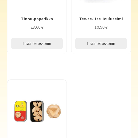
Tinou-paperikko
Tee-se-itse Jouluseimi
23,60
€
10,90
€
Lisää ostoskoriin
Lisää ostoskoriin