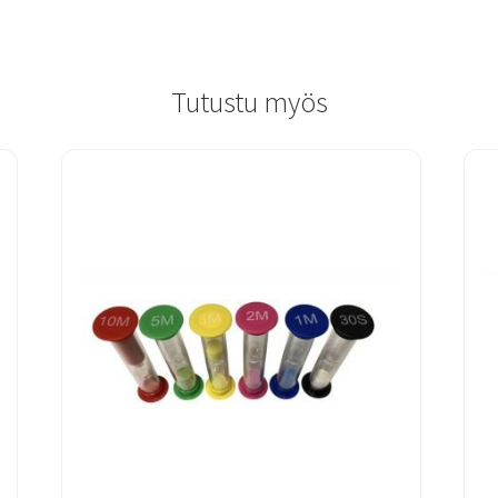
Tutustu myös