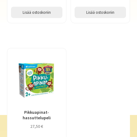
Lisää ostoskoriin
Lisää ostoskoriin
Pikkuapinat-
hassuttelupeli
27,50
€