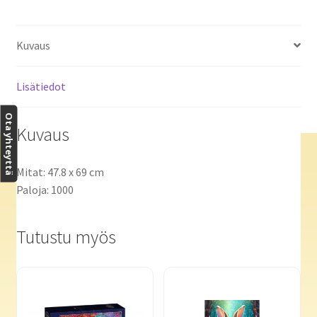
Kuvaus
Lisätiedot
Ota yhteyttä
Kuvaus
Mitat: 47.8 x 69 cm
Paloja: 1000
Tutustu myös