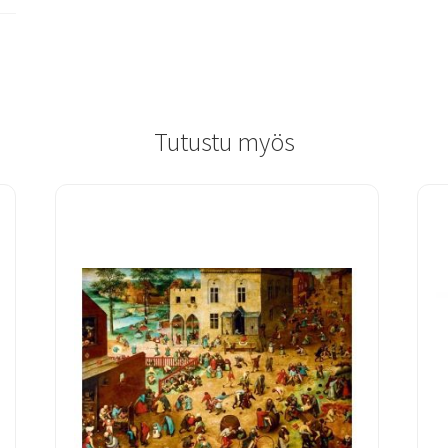
Tutustu myös