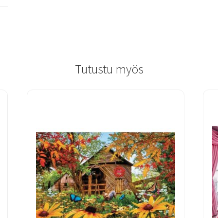
Tutustu myös