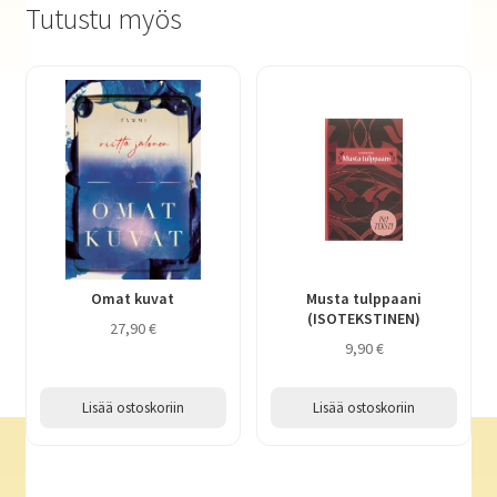
Tutustu myös
Omat kuvat
Musta tulppaani
(ISOTEKSTINEN)
27,90
€
9,90
€
Lisää ostoskoriin
Lisää ostoskoriin