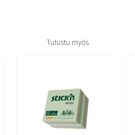
Tutustu myös