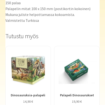
150 palaa
Palapelin mitat 100 x 150 mm (postikortin kokoinen)
Mukana juliste helpottamassa kokoamista.
Valmistettu Turkissa
Tutustu myös
Dinosauruksia-palapeli
Palapeli Dinosaurukset
14,90
€
19,90
€