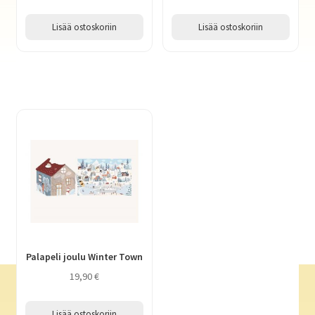
Lisää ostoskoriin
Lisää ostoskoriin
Palapeli joulu Winter Town
19,90
€
Lisää ostoskoriin