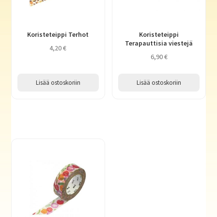
Koristeteippi Terhot
Koristeteippi
Terapauttisia viestejä
4,20
€
6,90
€
Lisää ostoskoriin
Lisää ostoskoriin