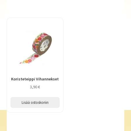
Koristeteippi Vihannekset
3,90
€
Lisää ostoskoriin