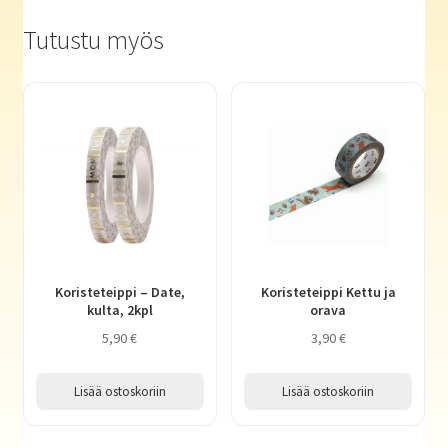
Tutustu myös
Koristeteippi – Date,
Koristeteippi Kettu ja
kulta, 2kpl
orava
5,90
€
3,90
€
Lisää ostoskoriin
Lisää ostoskoriin