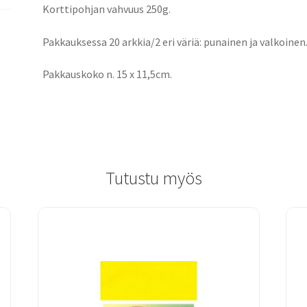
Korttipohjan vahvuus 250g.
Pakkauksessa 20 arkkia/2 eri väriä: punainen ja valkoinen
Pakkauskoko n. 15 x 11,5cm.
Tutustu myös