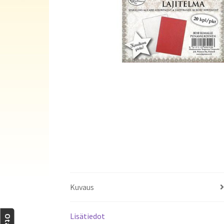
Kuvaus
Lisätiedot