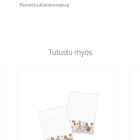
Painettu Alankomaissa
Tutustu myös