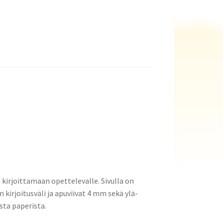
 kirjoittamaan opettelevalle. Sivulla on
 kirjoitusväli ja apuviivat 4 mm sekä ylä-
sta paperista.