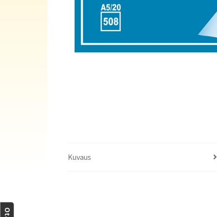
Kuvaus