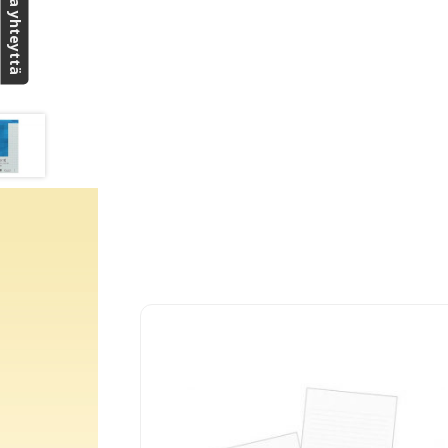
Ota yhteyttä